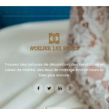
Trouvez des astuces de décoration, des tendances en
robes de mariée, des lieux de mariage enchanteurs et
bien plus encore.
Catégories