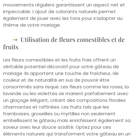
mouvements réguliers garantissent un aspect net et
impeccable. L’ajout de colorants naturels permet
également de jouer avec les tons pour s’adapter au
thème de votre mariage.
Utilisation de fleurs comestibles et de
fruits
Les fleurs comestibles et les fruits frais offrent un
véritable potentiel décoratif pour votre gâteau de
mariage. Ils apportent une touche de fraîcheur, de
couleur et de naturalité en sus de pouvoir être
consommés sans risque. Les fleurs comme les roses, la
lavande ou les violettes se marient parfaitement avec
un glaçage élégant, créant des compositions florales
charmantes et raffinées. Les fruits tels que les
framboises, groseilles ou myrtilles non seulement
embellissent le gâteau mais enrichissent également sa
saveur avec leur douce acidité. Optez pour ces
éléments naturels qui transforment votre gâteau en un