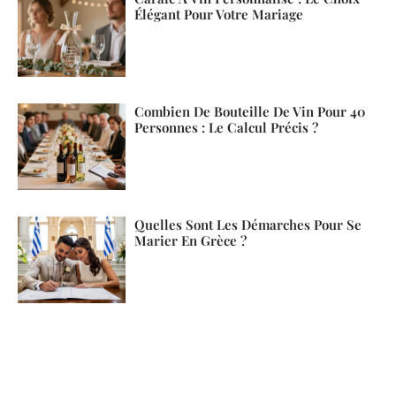
Élégant Pour Votre Mariage
Combien De Bouteille De Vin Pour 40
Personnes : Le Calcul Précis ?
Quelles Sont Les Démarches Pour Se
Marier En Grèce ?