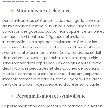
Minimalisme et élégance
Dans l’univers des célébrations de mariage, le concept
de minimalisme est de plus en plus prisé. L’idée est de
concevoir des gâteaux qui, par leur apparence simple et
raffinée, expriment une élégance naturelle et
intemporelle. Il ne s’agit pas seulement d’éliminer les
excès visuels, mais de permettre aux détails subtils de
prendre toute leur importance. Cette tendance séduit
de nombreux couples qui souhaitent un mariage chic
sans tomber dans l’opulence. Les designs épurés, avec
des finitions impeccables et des touches de couleurs
subtiles, comme une pincée d’or ou d’argent, captivent
immédiatement le regard et font du gâteau une pièce
centrale à la fois majestueuse et discrète sur la table.
Personnalisation et symbolisme
La personnalisation des gâteaux de mariage a ouvert la