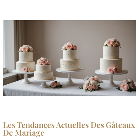
Les Tendances Actuelles Des Gâteaux
De Mariage