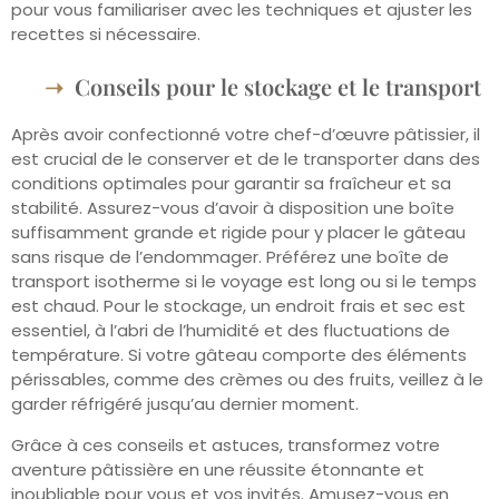
pour vous familiariser avec les techniques et ajuster les
recettes si nécessaire.
Conseils pour le stockage et le transport
Après avoir confectionné votre chef-d’œuvre pâtissier, il
est crucial de le conserver et de le transporter dans des
conditions optimales pour garantir sa fraîcheur et sa
stabilité. Assurez-vous d’avoir à disposition une boîte
suffisamment grande et rigide pour y placer le gâteau
sans risque de l’endommager. Préférez une boîte de
transport isotherme si le voyage est long ou si le temps
est chaud. Pour le stockage, un endroit frais et sec est
essentiel, à l’abri de l’humidité et des fluctuations de
température. Si votre gâteau comporte des éléments
périssables, comme des crèmes ou des fruits, veillez à le
garder réfrigéré jusqu’au dernier moment.
Grâce à ces conseils et astuces, transformez votre
aventure pâtissière en une réussite étonnante et
inoubliable pour vous et vos invités. Amusez-vous en