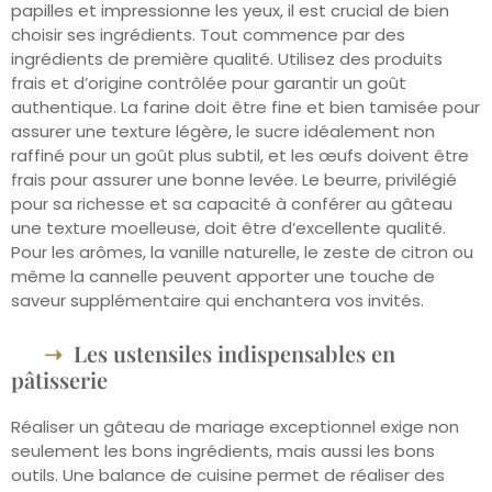
papilles et impressionne les yeux, il est crucial de bien
choisir ses ingrédients. Tout commence par des
ingrédients de première qualité. Utilisez des produits
frais et d’origine contrôlée pour garantir un goût
authentique. La farine doit être fine et bien tamisée pour
assurer une texture légère, le sucre idéalement non
raffiné pour un goût plus subtil, et les œufs doivent être
frais pour assurer une bonne levée. Le beurre, privilégié
pour sa richesse et sa capacité à conférer au gâteau
une texture moelleuse, doit être d’excellente qualité.
Pour les arômes, la vanille naturelle, le zeste de citron ou
même la cannelle peuvent apporter une touche de
saveur supplémentaire qui enchantera vos invités.
Les ustensiles indispensables en
pâtisserie
Réaliser un gâteau de mariage exceptionnel exige non
seulement les bons ingrédients, mais aussi les bons
outils. Une balance de cuisine permet de réaliser des