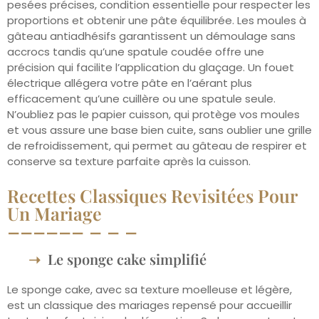
pesées précises, condition essentielle pour respecter les
proportions et obtenir une pâte équilibrée. Les moules à
gâteau antiadhésifs garantissent un démoulage sans
accrocs tandis qu’une spatule coudée offre une
précision qui facilite l’application du glaçage. Un fouet
électrique allégera votre pâte en l’aérant plus
efficacement qu’une cuillère ou une spatule seule.
N’oubliez pas le papier cuisson, qui protège vos moules
et vous assure une base bien cuite, sans oublier une grille
de refroidissement, qui permet au gâteau de respirer et
conserve sa texture parfaite après la cuisson.
Recettes Classiques Revisitées Pour
Un Mariage
Le sponge cake simplifié
Le sponge cake, avec sa texture moelleuse et légère,
est un classique des mariages repensé pour accueillir