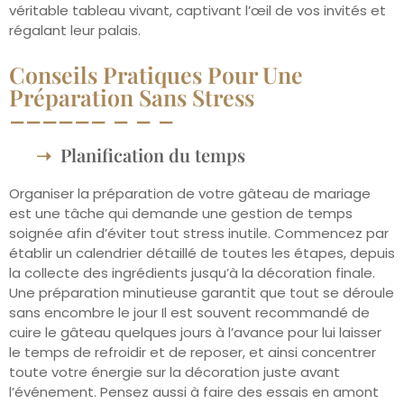
véritable tableau vivant, captivant l’œil de vos invités et
régalant leur palais.
Conseils Pratiques Pour Une
Préparation Sans Stress
Planification du temps
Organiser la préparation de votre gâteau de mariage
est une tâche qui demande une gestion de temps
soignée afin d’éviter tout stress inutile. Commencez par
établir un calendrier détaillé de toutes les étapes, depuis
la collecte des ingrédients jusqu’à la décoration finale.
Une préparation minutieuse garantit que tout se déroule
sans encombre le jour Il est souvent recommandé de
cuire le gâteau quelques jours à l’avance pour lui laisser
le temps de refroidir et de reposer, et ainsi concentrer
toute votre énergie sur la décoration juste avant
l’événement. Pensez aussi à faire des essais en amont