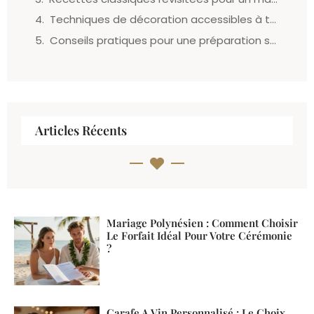
Techniques de décoration accessibles à tous
Conseils pratiques pour une préparation sans stress
Articles Récents
Mariage Polynésien : Comment Choisir
Le Forfait Idéal Pour Votre Cérémonie
?
Carafe A Vin Personnalisé : Le Choix