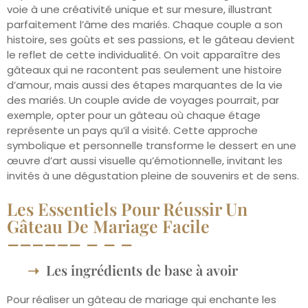
voie à une créativité unique et sur mesure, illustrant
parfaitement l’âme des mariés. Chaque couple a son
histoire, ses goûts et ses passions, et le gâteau devient
le reflet de cette individualité. On voit apparaître des
gâteaux qui ne racontent pas seulement une histoire
d’amour, mais aussi des étapes marquantes de la vie
des mariés. Un couple avide de voyages pourrait, par
exemple, opter pour un gâteau où chaque étage
représente un pays qu’il a visité. Cette approche
symbolique et personnelle transforme le dessert en une
œuvre d’art aussi visuelle qu’émotionnelle, invitant les
invités à une dégustation pleine de souvenirs et de sens.
Les Essentiels Pour Réussir Un
Gâteau De Mariage Facile
Les ingrédients de base à avoir
Pour réaliser un gâteau de mariage qui enchante les