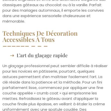
classiques gâteaux au chocolat ou à la vanille. Parfait
pour des mariages automnaux, il emporte les convives
dans une expérience sensorielle chaleureuse et
mémorable.
Techniques De Décoration
Accessibles À Tous
L’art du glaçage rapide
Un glaçage professionnel peut sembler difficile à réaliser
pour les novices en pâtisserie, pourtant, quelques
astuces permettent d’en maîtriser facilement l’art. La
clé réside dans la patience et la méthode. Pour un fini
parfaitement lisse, commencez par appliquer une fine
couche appelée « crumb coat » qui emprisonne les
miettes. Refroidissez le gâteau avant d’appliquer la
couche finale plus épaisse, en veillant à étaler la crème
uniformément avec une spatule coudée. Des