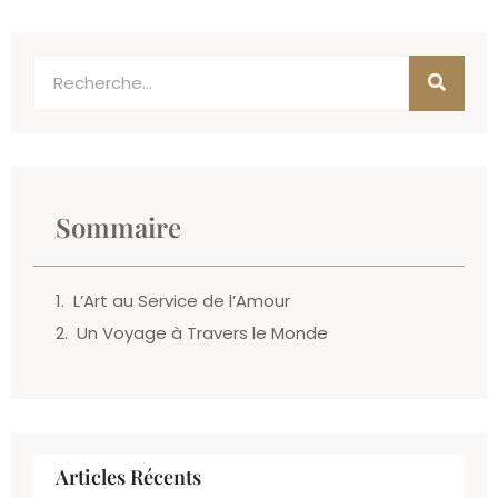
Sommaire
L’Art au Service de l’Amour
Un Voyage à Travers le Monde
Articles Récents