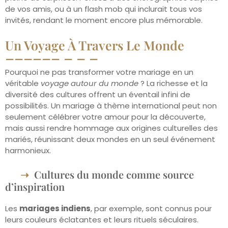
de vos amis, ou à un flash mob qui inclurait tous vos
invités, rendant le moment encore plus mémorable.
Un Voyage À Travers Le Monde
Pourquoi ne pas transformer votre mariage en un
véritable
voyage autour du monde
? La richesse et la
diversité des cultures offrent un éventail infini de
possibilités. Un mariage à thème international peut non
seulement célébrer votre amour pour la découverte,
mais aussi rendre hommage aux origines culturelles des
mariés, réunissant deux mondes en un seul événement
harmonieux.
Cultures du monde comme source
d’inspiration
Les
mariages indiens
, par exemple, sont connus pour
leurs couleurs éclatantes et leurs rituels séculaires.