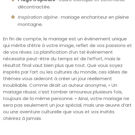
décontractée.
Inspiration alpine
: mariage enchanteur en pleine
montagne.
En fin de compte, le mariage est un événement unique
qui mérite d’être à votre image, reflet de vos passions et
de vos rêves. La planification d’un tel événement
nécessite peut-être du temps et de l’effort, mais le
résultat final vaut bien plus que tout. Que vous soyez
inspirés par l’art ou les cultures du monde, ces idées de
thèmes vous aideront à créer un jour réellement
inoubliable. Comme dirait un auteur anonyme, « Un
mariage réussi, c’est tomber amoureux plusieurs fois,
toujours de la même personne. » Ainsi, votre mariage ne
sera pas seulement un jour spécial, mais une œuvre d’art
ou une aventure culturelle que vous et vos invités
chérirez à jamais.