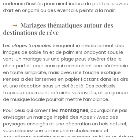
cadeaux d’invités pourraient inclure de petites œuvres
d’art en origami ou des éventails peints à la main.
Mariages thématiques autour des
destinations de rêve
Les
plages tropicales
évoquent immédiatement des
images de sable fin et de palmiers ondoyant sous le
vent. Un mariage sur une plage peut s’avérer être le
choix parfait pour ceux qui recherchent une cérémonie
en toute simplicité, mais avec une touche exotique.
Pensez à des lanternes en papier flottant dans les airs
et une réception sous un ciel étoilé. Des cocktails
tropicaux pourraient rafraîchir vos invités, et un groupe
de musique locale pourrait mettre l’ambiance.
Pour ceux qui aiment les
montagnes
, pourquoi ne pas
envisager un mariage inspiré des Alpes ? Avec des
paysages enneigés et une décoration en bois naturel,
vous créeriez une atmosphère chaleureuse et