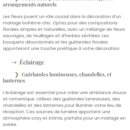
arrangements naturels
Les fleurs jouent un rôle crucial dans la décoration d’un
mariage bohème chic. Optez pour des compositions
florales simples et naturelles, avec un mélange de fleurs
sauvages, de feuillages et d’herbes séchées. Les
bouquets désordonnés et les guirlandes florales
apporteront une touche poétique à votre décoration.
Éclairage
Guirlandes lumineuses, chandelles, et
lanternes
L’éclairage est essentiel pour créer une ambiance douce
et romantique. Utilisez des guirlandes lumineuses, des
chandelles et des lanternes pour illuminer votre lieu de
réception. Ces sources de lumière apportent une
atmosphère cosy et intime, parfaite pour un mariage en
soirée.