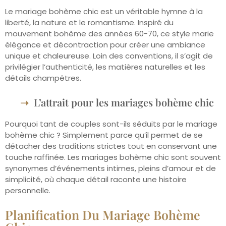
Le mariage bohème chic est un véritable hymne à la
liberté, la nature et le romantisme. Inspiré du
mouvement bohème des années 60-70, ce style marie
élégance et décontraction pour créer une ambiance
unique et chaleureuse. Loin des conventions, il s’agit de
privilégier l’authenticité, les matières naturelles et les
détails champêtres.
L’attrait pour les mariages bohème chic
Pourquoi tant de couples sont-ils séduits par le mariage
bohème chic ? Simplement parce qu’il permet de se
détacher des traditions strictes tout en conservant une
touche raffinée. Les mariages bohème chic sont souvent
synonymes d’événements intimes, pleins d’amour et de
simplicité, où chaque détail raconte une histoire
personnelle.
Planification Du Mariage Bohème