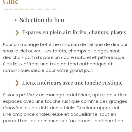
Chic
Sélection du lieu
Espaces en plein air: forêts, champs, plages
Pour un mariage bohème chic, rien de tel que de dire oui
sous le ciel ouvert. Les forêts, champs et plages sont
des choix parfaits pour un cadre naturel et pittoresque.
Ces lieux offrent une toile de fond authentique et
romantique, idéale pour votre grand jour.
Lieux intérieurs avec une touche rustique
Si vous préférez un mariage en intérieur, optez pour des
espaces avec une touche rustique comme des granges
rénovées ou des lofts industriels. Ces lieux apportent
une ambiance chaleureuse et accueillante, tout en
permettant de personnaliser facilement la décoration.