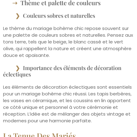
Thème et palette de couleurs
Couleurs sobres et naturelles
Le thème du mariage bohème chic repose souvent sur
une palette de couleurs sobres et naturelles. Pensez aux
tons terre, tels que le beige, le blanc cassé et le vert
olive, qui rappellent la nature et créent une atmosphère
douce et apaisante.
Importance des éléments de décoration
éclectiques
Les éléments de décoration éclectiques sont essentiels
pour un mariage bohème chic réussi. Les tapis berbères,
les vases en céramique, et les coussins en lin apportent
ce côté unique et personnel à votre cérémonie et
réception. L’idée est de mélanger des objets vintage et
modernes pour une harmonie parfaite.
La Tenue Des Mariés