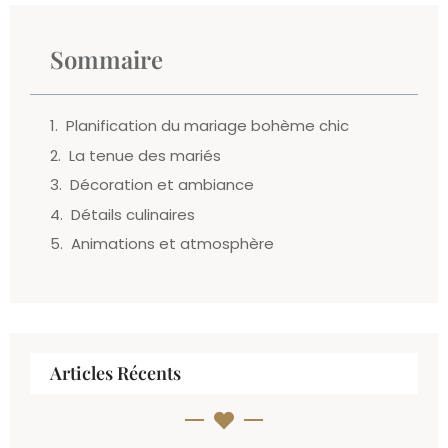
Sommaire
Planification du mariage bohème chic
La tenue des mariés
Décoration et ambiance
Détails culinaires
Animations et atmosphère
Articles Récents