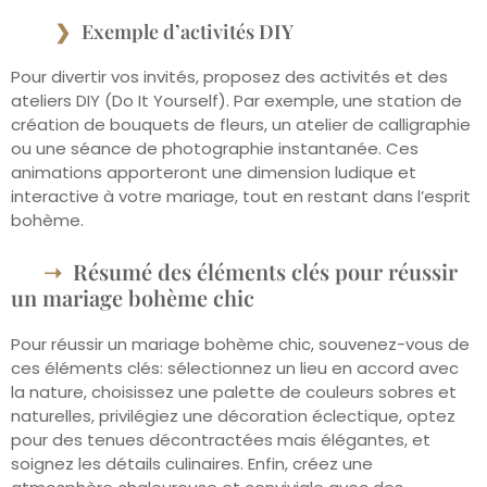
Exemple d’activités DIY
Pour divertir vos invités, proposez des activités et des
ateliers DIY (Do It Yourself). Par exemple, une station de
création de bouquets de fleurs, un atelier de calligraphie
ou une séance de photographie instantanée. Ces
animations apporteront une dimension ludique et
interactive à votre mariage, tout en restant dans l’esprit
bohème.
Résumé des éléments clés pour réussir
un mariage bohème chic
Pour réussir un mariage bohème chic, souvenez-vous de
ces éléments clés: sélectionnez un lieu en accord avec
la nature, choisissez une palette de couleurs sobres et
naturelles, privilégiez une décoration éclectique, optez
pour des tenues décontractées mais élégantes, et
soignez les détails culinaires. Enfin, créez une