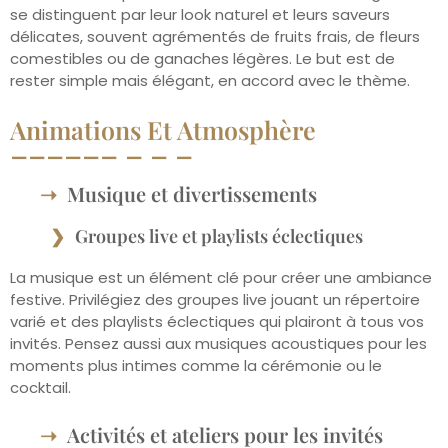
se distinguent par leur look naturel et leurs saveurs
délicates, souvent agrémentés de fruits frais, de fleurs
comestibles ou de ganaches légères. Le but est de
rester simple mais élégant, en accord avec le thème.
Animations Et Atmosphère
Musique et divertissements
Groupes live et playlists éclectiques
La musique est un élément clé pour créer une ambiance
festive. Privilégiez des groupes live jouant un répertoire
varié et des playlists éclectiques qui plairont à tous vos
invités. Pensez aussi aux musiques acoustiques pour les
moments plus intimes comme la cérémonie ou le
cocktail.
Activités et ateliers pour les invités