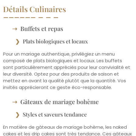
Détails Culinaires
Buffets et repas
Plats biologiques et locaux
Pour un mariage authentique, privilégiez un menu
composé de plats biologiques et locaux. Les buffets
sont particulièrement appréciés pour leur convivialité et
leur diversité. Optez pour des produits de saison et
mettez en avant la qualité plutôt que la quantité. Vos
invités apprécieront ce geste éco-responsable.
Gâteaux de mariage bohème
Styles et saveurs tendance
En matière de gâteaux de mariage bohème, les naked
cakes et les drip cakes sont très tendance. Ces gâteaux