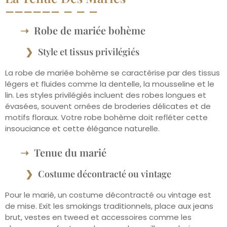
Robe de mariée bohème
Style et tissus privilégiés
La robe de mariée bohème se caractérise par des tissus
légers et fluides comme la dentelle, la mousseline et le
lin. Les styles privilégiés incluent des robes longues et
évasées, souvent ornées de broderies délicates et de
motifs floraux. Votre robe bohème doit refléter cette
insouciance et cette élégance naturelle.
Tenue du marié
Costume décontracté ou vintage
Pour le marié, un costume décontracté ou vintage est
de mise. Exit les smokings traditionnels, place aux jeans
brut, vestes en tweed et accessoires comme les