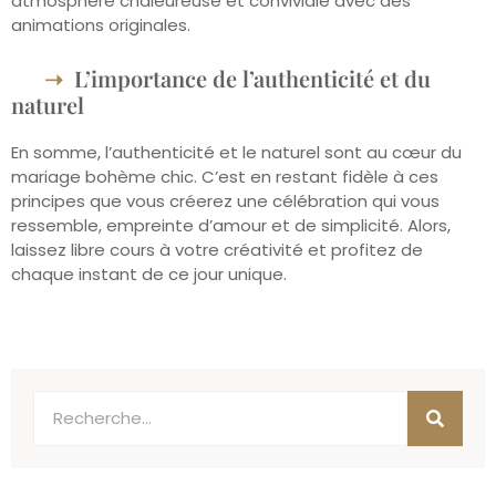
atmosphère chaleureuse et conviviale avec des
animations originales.
L’importance de l’authenticité et du
naturel
En somme, l’authenticité et le naturel sont au cœur du
mariage bohème chic. C’est en restant fidèle à ces
principes que vous créerez une célébration qui vous
ressemble, empreinte d’amour et de simplicité. Alors,
laissez libre cours à votre créativité et profitez de
chaque instant de ce jour unique.