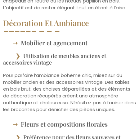
chapeaux en feutre ou les nœuds papillon en bois.
L’objectif est de rester élégant tout en étant à l’aise.
Décoration Et Ambiance
Mobilier et agencement
Utilisation de meubles anciens et
accessoires vintage
Pour parfaire l’ambiance bohème chic, misez sur du
mobilier ancien et des accessoires vintage. Des tables
en bois brut, des chaises dépareillées et des éléments
de décoration récupérés créent une atmosphère
authentique et chaleureuse. N’hésitez pas à fouiner dans
les brocantes pour dénicher des pièces uniques.
Fleurs et compositions florales
Préférence pour des fleurs sauvages et