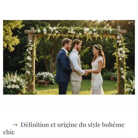
Définition et origine du style bohème
chic