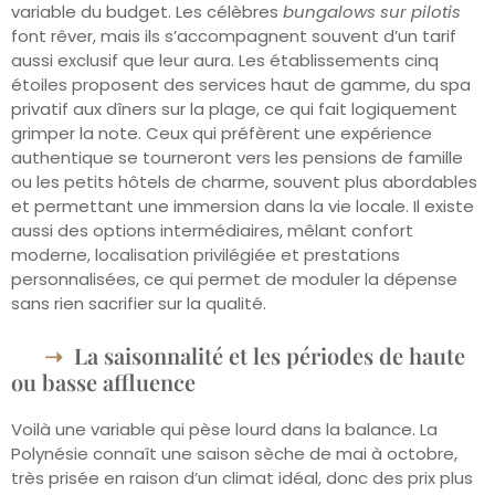
variable du budget. Les célèbres
bungalows sur pilotis
font rêver, mais ils s’accompagnent souvent d’un tarif
aussi exclusif que leur aura. Les établissements cinq
étoiles proposent des services haut de gamme, du spa
privatif aux dîners sur la plage, ce qui fait logiquement
grimper la note. Ceux qui préfèrent une expérience
authentique se tourneront vers les pensions de famille
ou les petits hôtels de charme, souvent plus abordables
et permettant une immersion dans la vie locale. Il existe
aussi des options intermédiaires, mêlant confort
moderne, localisation privilégiée et prestations
personnalisées, ce qui permet de moduler la dépense
sans rien sacrifier sur la qualité.
La saisonnalité et les périodes de haute
ou basse affluence
Voilà une variable qui pèse lourd dans la balance. La
Polynésie connaît une saison sèche de mai à octobre,
très prisée en raison d’un climat idéal, donc des prix plus