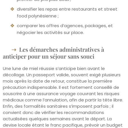
diversifier les repas entre restaurants et street
food polynésienne ;
comparer les offres d’agences, packages, et
négocier les activités sur place.
Les démarches administratives à
anticiper pour un séjour sans souci
Une lune de miel réussie s’anticipe bien avant le
décollage. Un passeport valide, souvent exigé plusieurs
mois après la date de retour, constitue la première
précaution indispensable. Il est fortement conseillé de
souscrire à une assurance voyage couvrant les risques
médicaux comme l’annulation, afin de partir la tête libre.
Enfin, des formalités sanitaires s’imposent parfois ; il
convient donc de vérifier les recommandations
actualisées quelques semaines avant le départ. La
devise locale étant le franc pacifique, prévoir un budget