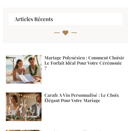
Articles Récents
Mariage Polynésien : Comment Choisir
Le Forfait Idéal Pour Votre Cérémonie
?
Carafe A Vin Personnalisé : Le Choix
Élégant Pour Votre Mariage