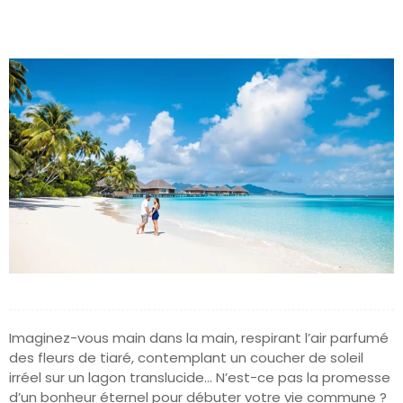
Imaginez-vous main dans la main, respirant l’air parfumé
des fleurs de tiaré, contemplant un coucher de soleil
irréel sur un lagon translucide… N’est-ce pas la promesse
d’un bonheur éternel pour débuter votre vie commune ?