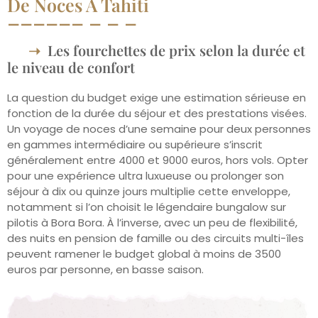
De Noces À Tahiti
Les fourchettes de prix selon la durée et
le niveau de confort
La question du budget exige une estimation sérieuse en
fonction de la durée du séjour et des prestations visées.
Un voyage de noces d’une semaine pour deux personnes
en gammes intermédiaire ou supérieure s’inscrit
généralement entre 4000 et 9000 euros, hors vols. Opter
pour une expérience ultra luxueuse ou prolonger son
séjour à dix ou quinze jours multiplie cette enveloppe,
notamment si l’on choisit le légendaire bungalow sur
pilotis à Bora Bora. À l’inverse, avec un peu de flexibilité,
des nuits en pension de famille ou des circuits multi-îles
peuvent ramener le budget global à moins de 3500
euros par personne, en basse saison.