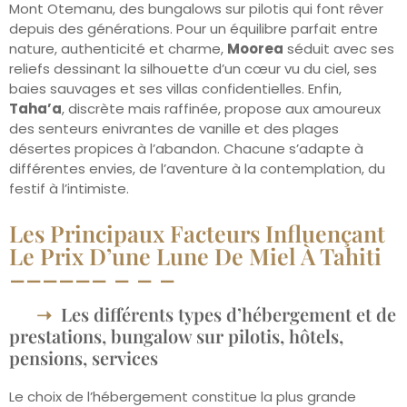
Mont Otemanu, des bungalows sur pilotis qui font rêver
depuis des générations. Pour un équilibre parfait entre
nature, authenticité et charme,
Moorea
séduit avec ses
reliefs dessinant la silhouette d’un cœur vu du ciel, ses
baies sauvages et ses villas confidentielles. Enfin,
Taha’a
, discrète mais raffinée, propose aux amoureux
des senteurs enivrantes de vanille et des plages
désertes propices à l’abandon. Chacune s’adapte à
différentes envies, de l’aventure à la contemplation, du
festif à l’intimiste.
Les Principaux Facteurs Influençant
Le Prix D’une Lune De Miel À Tahiti
Les différents types d’hébergement et de
prestations, bungalow sur pilotis, hôtels,
pensions, services
Le choix de l’hébergement constitue la plus grande