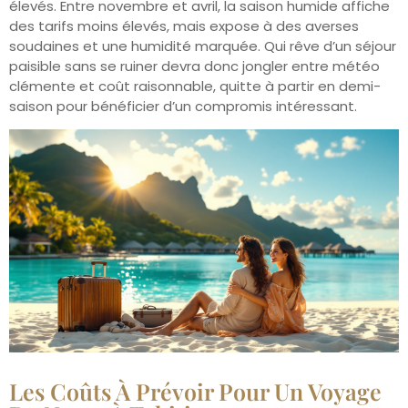
élevés. Entre novembre et avril, la saison humide affiche
des tarifs moins élevés, mais expose à des averses
soudaines et une humidité marquée. Qui rêve d’un séjour
paisible sans se ruiner devra donc jongler entre météo
clémente et coût raisonnable, quitte à partir en demi-
saison pour bénéficier d’un compromis intéressant.
Les Coûts À Prévoir Pour Un Voyage