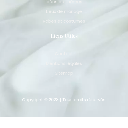
Idées de thèmes
Lieux de mariage
Robes et costumes
Liens Utiles
Contact
Mentions légales
Sitemap
Copyright © 2023 | Tous droits réservés.