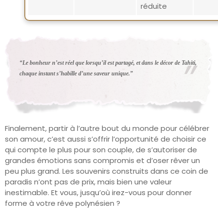
réduite
“Le bonheur n’est réel que lorsqu’il est partagé, et dans le décor de Tahiti,
chaque instant s’habille d’une saveur unique.”
Finalement, partir à l’autre bout du monde pour célébrer
son amour, c’est aussi s’offrir l’opportunité de choisir ce
qui compte le plus pour son couple, de s’autoriser de
grandes émotions sans compromis et d’oser rêver un
peu plus grand. Les souvenirs construits dans ce coin de
paradis n’ont pas de prix, mais bien une valeur
inestimable. Et vous, jusqu’où irez-vous pour donner
forme à votre rêve polynésien ?