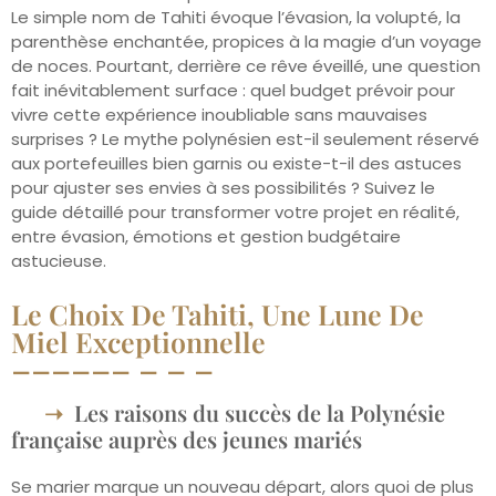
Le simple nom de Tahiti évoque l’évasion, la volupté, la
parenthèse enchantée, propices à la magie d’un voyage
de noces. Pourtant, derrière ce rêve éveillé, une question
fait inévitablement surface : quel budget prévoir pour
vivre cette expérience inoubliable sans mauvaises
surprises ? Le mythe polynésien est-il seulement réservé
aux portefeuilles bien garnis ou existe-t-il des astuces
pour ajuster ses envies à ses possibilités ? Suivez le
guide détaillé pour transformer votre projet en réalité,
entre évasion, émotions et gestion budgétaire
astucieuse.
Le Choix De Tahiti, Une Lune De
Miel Exceptionnelle
Les raisons du succès de la Polynésie
française auprès des jeunes mariés
Se marier marque un nouveau départ, alors quoi de plus