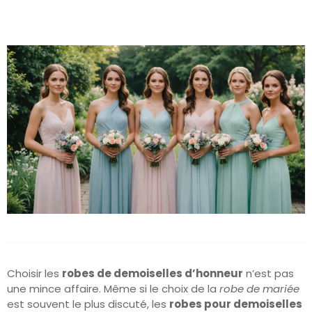
Choisir les
robes de demoiselles d’honneur
n’est pas
une mince affaire. Même si le choix de la
robe de mariée
est souvent le plus discuté, les
robes pour demoiselles