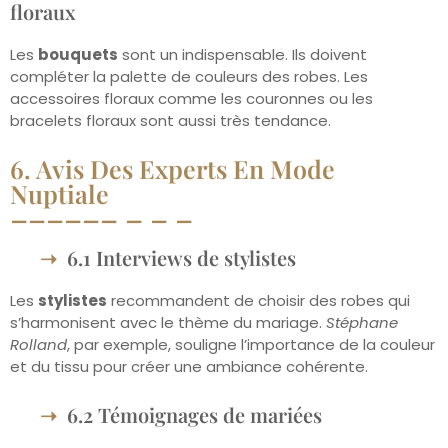
floraux
Les
bouquets
sont un indispensable. Ils doivent
compléter la palette de couleurs des robes. Les
accessoires floraux comme les couronnes ou les
bracelets floraux sont aussi très tendance.
6. Avis Des Experts En Mode
Nuptiale
6.1 Interviews de stylistes
Les
stylistes
recommandent de choisir des robes qui
s’harmonisent avec le thème du mariage.
Stéphane
Rolland
, par exemple, souligne l’importance de la couleur
et du tissu pour créer une ambiance cohérente.
6.2 Témoignages de mariées