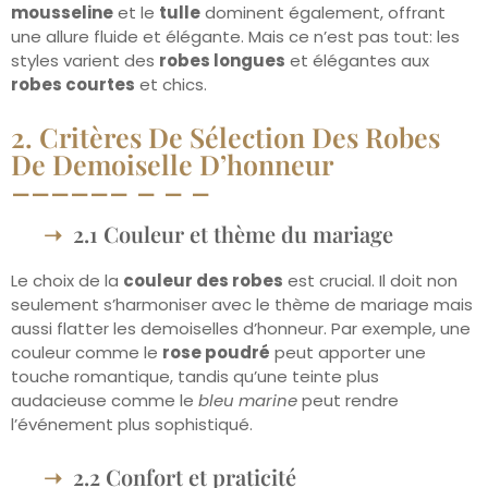
mousseline
et le
tulle
dominent également, offrant
une allure fluide et élégante. Mais ce n’est pas tout: les
styles varient des
robes longues
et élégantes aux
robes courtes
et chics.
2. Critères De Sélection Des Robes
De Demoiselle D’honneur
2.1 Couleur et thème du mariage
Le choix de la
couleur des robes
est crucial. Il doit non
seulement s’harmoniser avec le thème de mariage mais
aussi flatter les demoiselles d’honneur. Par exemple, une
couleur comme le
rose poudré
peut apporter une
touche romantique, tandis qu’une teinte plus
audacieuse comme le
bleu marine
peut rendre
l’événement plus sophistiqué.
2.2 Confort et praticité