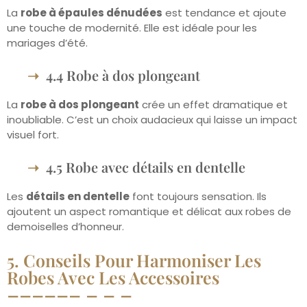
La
robe à épaules dénudées
est tendance et ajoute
une touche de modernité. Elle est idéale pour les
mariages d’été.
4.4 Robe à dos plongeant
La
robe à dos plongeant
crée un effet dramatique et
inoubliable. C’est un choix audacieux qui laisse un impact
visuel fort.
4.5 Robe avec détails en dentelle
Les
détails en dentelle
font toujours sensation. Ils
ajoutent un aspect romantique et délicat aux robes de
demoiselles d’honneur.
5. Conseils Pour Harmoniser Les
Robes Avec Les Accessoires