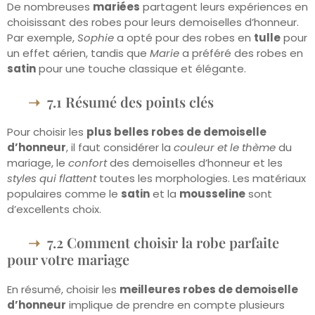
De nombreuses
mariées
partagent leurs expériences en
choisissant des robes pour leurs demoiselles d’honneur.
Par exemple,
Sophie
a opté pour des robes en
tulle
pour
un effet aérien, tandis que
Marie
a préféré des robes en
satin
pour une touche classique et élégante.
7.1 Résumé des points clés
Pour choisir les
plus belles robes de demoiselle
d’honneur
, il faut considérer la
couleur et le thème
du
mariage, le
confort
des demoiselles d’honneur et les
styles qui flattent
toutes les morphologies. Les matériaux
populaires comme le
satin
et la
mousseline
sont
d’excellents choix.
7.2 Comment choisir la robe parfaite
pour votre mariage
En résumé, choisir les
meilleures robes de demoiselle
d’honneur
implique de prendre en compte plusieurs