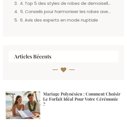
4. Top 5 des styles de robes de demoiselle d’honneur
5. Conseils pour harmoniser les robes avec les accessoires
6. Avis des experts en mode nuptiale
Articles Récents
Mariage Polynésien : Comment Choisir
Le Forfait Idéal Pour Votre Cérémonie
?