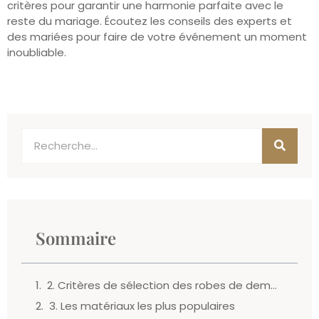
critères pour garantir une harmonie parfaite avec le
reste du mariage. Écoutez les conseils des experts et
des mariées pour faire de votre événement un moment
inoubliable.
Sommaire
2. Critères de sélection des robes de demoiselle d’honneur
3. Les matériaux les plus populaires