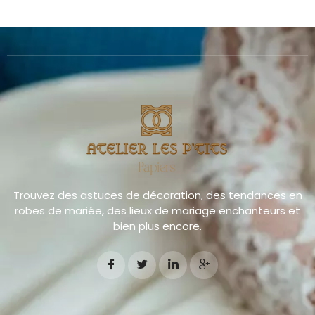
Trouvez des astuces de décoration, des tendances en
robes de mariée, des lieux de mariage enchanteurs et
bien plus encore.