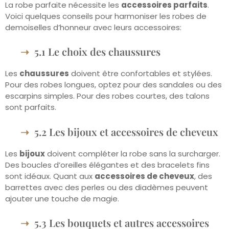
La robe parfaite nécessite les
accessoires parfaits
.
Voici quelques conseils pour harmoniser les robes de
demoiselles d’honneur avec leurs accessoires:
5.1 Le choix des chaussures
Les
chaussures
doivent être confortables et stylées.
Pour des robes longues, optez pour des sandales ou des
escarpins simples. Pour des robes courtes, des talons
sont parfaits.
5.2 Les bijoux et accessoires de cheveux
Les
bijoux
doivent compléter la robe sans la surcharger.
Des boucles d’oreilles élégantes et des bracelets fins
sont idéaux. Quant aux
accessoires de cheveux
, des
barrettes avec des perles ou des diadèmes peuvent
ajouter une touche de magie.
5.3 Les bouquets et autres accessoires