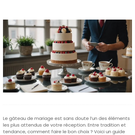
Le gâteau de mariage est sans doute l’un des éléments
les plus attendus de votre réception. Entre tradition et
tendance, comment faire le bon choix ? Voici un guide