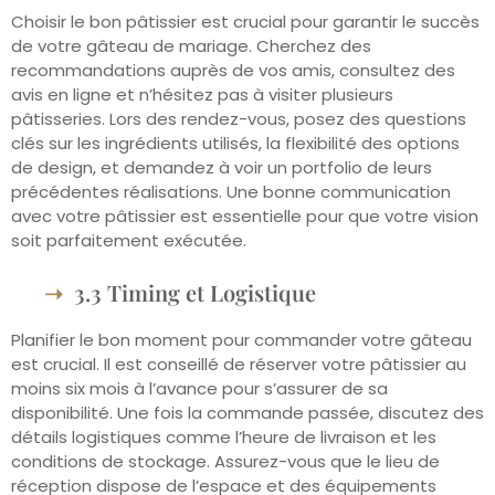
Choisir le bon pâtissier est crucial pour garantir le succès
de votre gâteau de mariage. Cherchez des
recommandations auprès de vos amis, consultez des
avis en ligne et n’hésitez pas à visiter plusieurs
pâtisseries. Lors des rendez-vous, posez des questions
clés sur les ingrédients utilisés, la flexibilité des options
de design, et demandez à voir un portfolio de leurs
précédentes réalisations. Une bonne communication
avec votre pâtissier est essentielle pour que votre vision
soit parfaitement exécutée.
3.3 Timing et Logistique
Planifier le bon moment pour commander votre gâteau
est crucial. Il est conseillé de réserver votre pâtissier au
moins six mois à l’avance pour s’assurer de sa
disponibilité. Une fois la commande passée, discutez des
détails logistiques comme l’heure de livraison et les
conditions de stockage. Assurez-vous que le lieu de
réception dispose de l’espace et des équipements