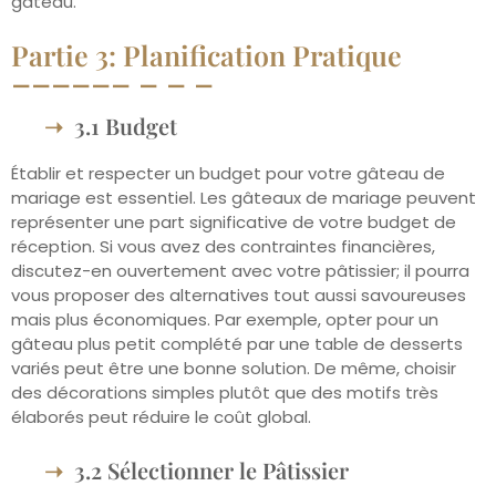
gâteau.
Partie 3: Planification Pratique
3.1 Budget
Établir et respecter un budget pour votre gâteau de
mariage est essentiel. Les gâteaux de mariage peuvent
représenter une part significative de votre budget de
réception. Si vous avez des contraintes financières,
discutez-en ouvertement avec votre pâtissier; il pourra
vous proposer des alternatives tout aussi savoureuses
mais plus économiques. Par exemple, opter pour un
gâteau plus petit complété par une table de desserts
variés peut être une bonne solution. De même, choisir
des décorations simples plutôt que des motifs très
élaborés peut réduire le coût global.
3.2 Sélectionner le Pâtissier