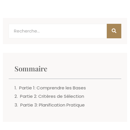
Sommaire
Partie 1: Comprendre les Bases
Partie 2: Critères de Sélection
Partie 3: Planification Pratique