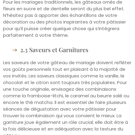
Pour les mariages traditionnels, les gâteaux ornés de
fleurs en sucre et de dentelle seront du plus bel effet.
N’hésitez pas à apporter des échantillons de votre
décoration ou des photos inspirantes à votre pâtissier
pour qu’il puisse créer quelque chose qui s’intégrera
parfaitement à votre thème.
2.3 Saveurs et Garnitures
Les saveurs de votre gâteau de mariage doivent refléter
vos goûts personnels tout en plaisant à la majorité de
vos invités. Les saveurs classiques comme la vanille, le
chocolat et le citron sont toujours très populaires. Pour
une touche originale, envisagez des combinaisons
comme la framboise-litchi, le caramel au beurre salé ou
encore le thé matcha. Il est essentiel de faire plusieurs
séances de dégustation avec votre pâtissier pour
trouver la combinaison qui vous convient le mieux. La
garniture joue également un rôle crucial; elle doit être à
la fois délicieuse et en adéquation avec la texture du