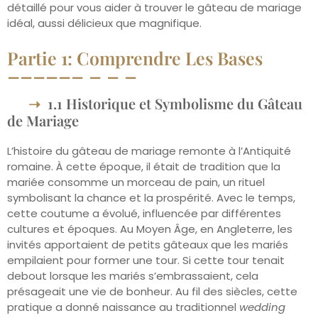
détaillé pour vous aider à trouver le gâteau de mariage
idéal, aussi délicieux que magnifique.
Partie 1: Comprendre Les Bases
1.1 Historique et Symbolisme du Gâteau
de Mariage
L’histoire du gâteau de mariage remonte à l’Antiquité
romaine. À cette époque, il était de tradition que la
mariée consomme un morceau de pain, un rituel
symbolisant la chance et la prospérité. Avec le temps,
cette coutume a évolué, influencée par différentes
cultures et époques. Au Moyen Âge, en Angleterre, les
invités apportaient de petits gâteaux que les mariés
empilaient pour former une tour. Si cette tour tenait
debout lorsque les mariés s’embrassaient, cela
présageait une vie de bonheur. Au fil des siècles, cette
pratique a donné naissance au traditionnel
wedding