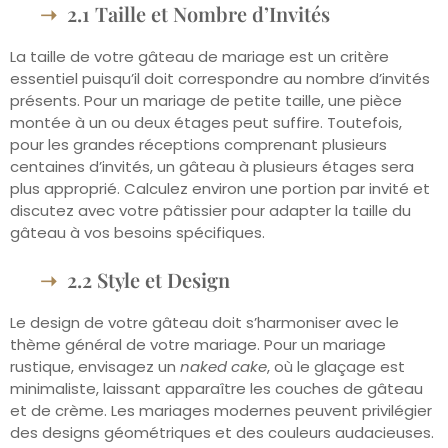
2.1 Taille et Nombre d’Invités
La taille de votre gâteau de mariage est un critère
essentiel puisqu’il doit correspondre au nombre d’invités
présents. Pour un mariage de petite taille, une pièce
montée à un ou deux étages peut suffire. Toutefois,
pour les grandes réceptions comprenant plusieurs
centaines d’invités, un gâteau à plusieurs étages sera
plus approprié. Calculez environ une portion par invité et
discutez avec votre pâtissier pour adapter la taille du
gâteau à vos besoins spécifiques.
2.2 Style et Design
Le design de votre gâteau doit s’harmoniser avec le
thème général de votre mariage. Pour un mariage
rustique, envisagez un
naked cake
, où le glaçage est
minimaliste, laissant apparaître les couches de gâteau
et de crème. Les mariages modernes peuvent privilégier
des designs géométriques et des couleurs audacieuses.