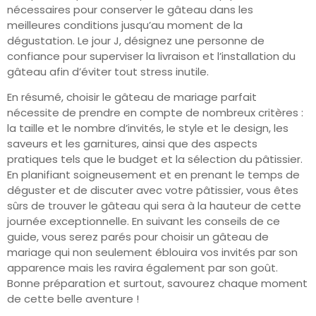
nécessaires pour conserver le gâteau dans les
meilleures conditions jusqu’au moment de la
dégustation. Le jour J, désignez une personne de
confiance pour superviser la livraison et l’installation du
gâteau afin d’éviter tout stress inutile.
En résumé, choisir le gâteau de mariage parfait
nécessite de prendre en compte de nombreux critères :
la taille et le nombre d’invités, le style et le design, les
saveurs et les garnitures, ainsi que des aspects
pratiques tels que le budget et la sélection du pâtissier.
En planifiant soigneusement et en prenant le temps de
déguster et de discuter avec votre pâtissier, vous êtes
sûrs de trouver le gâteau qui sera à la hauteur de cette
journée exceptionnelle. En suivant les conseils de ce
guide, vous serez parés pour choisir un gâteau de
mariage qui non seulement éblouira vos invités par son
apparence mais les ravira également par son goût.
Bonne préparation et surtout, savourez chaque moment
de cette belle aventure !