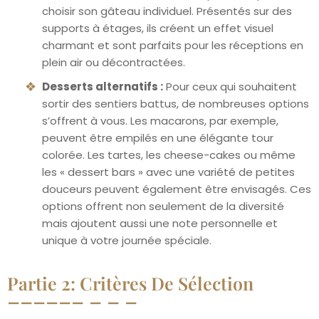
choisir son gâteau individuel. Présentés sur des
supports à étages, ils créent un effet visuel
charmant et sont parfaits pour les réceptions en
plein air ou décontractées.
Desserts alternatifs :
Pour ceux qui souhaitent
sortir des sentiers battus, de nombreuses options
s’offrent à vous. Les macarons, par exemple,
peuvent être empilés en une élégante tour
colorée. Les tartes, les cheese-cakes ou même
les « dessert bars » avec une variété de petites
douceurs peuvent également être envisagés. Ces
options offrent non seulement de la diversité
mais ajoutent aussi une note personnelle et
unique à votre journée spéciale.
Partie 2: Critères De Sélection