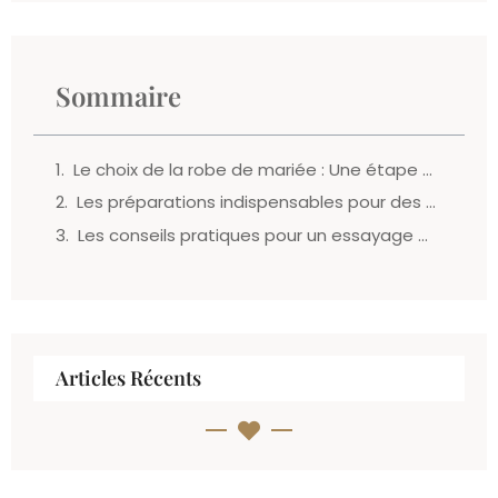
Sommaire
Le choix de la robe de mariée : Une étape essentielle
Les préparations indispensables pour des essayages réussis
Les conseils pratiques pour un essayage mémorable
Articles Récents