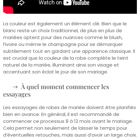
La couleur est également un élément clé. Bien que le
blanc reste un choix traditionnel, de plus en plus de
mariées optent pour des nuances comme le blush,
l’ivoire ou même le champagne pour se démarquer
subtilement tout en gardant une apparence classique. Il
est crucial que la couleur de la robe complète le teint
naturel de la mariée, illuminant ainsi son visage et
accentuant son éclat le jour de son mariage.
À quel moment commencer les
essayages
Les essayages de robes de mariée doivent être planifiés
bien en avance. En général, il est recommandé de
commencer ce processus 8 à 12 mois avant le mariage.
Cela permet non seulement de laisser le temps pour
d’éventuelles retouches, mais aussi d’avoir un large choix.