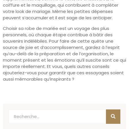
coiffure et le maquillage, qui contribuent à compléter
votre look de mariage. Même les petites dépenses
peuvent s’accumuler et il est sage de les anticiper.
Choisir sa robe de mariée est un voyage des plus
personnels, où chaque étape contribue à bâtir des
souvenirs indélébiles. Pour faire de cette quête une
source de joie et d’accomplissement, gardez à l’esprit
qu’au-delà de la préparation et de l’organisation, le
moment présent et les émotions qu’il suscite sont ce qui
importe réellement. Et vous, quels autres conseils
ajouteriez-vous pour garantir que ces essayages soient
aussi mémorables qu’inspirants ?