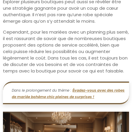
Explorer plusieurs boutiques peut aussi se révéler être
une stratégie gagnante pour avoir un coup de cœur
authentique. Il n’est pas rare qu’une robe spéciale
émerge alors qu’on s’y attendait le moins.
Cependant, pour les mariées avec un planning plus serré,
il est rassurant de savoir que de nombreuses boutiques
proposent des options de service accéléré, bien que
cela puisse réduire les possibilités ou augmenter
légèrement le coût. Dans tous les cas, il est toujours bon
de discuter de vos besoins et de vos contraintes de
temps avec la boutique pour savoir ce qui est faisable.
Dans le prolongement du thème :
Évadez-vous avec des robes
de mariée bohème chic pleines de surprises !