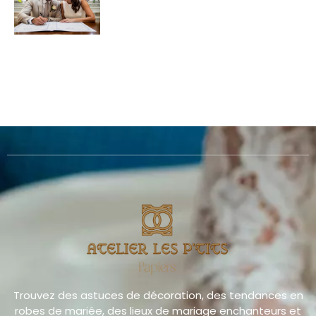
Trouvez des astuces de décoration, des tendances en
robes de mariée, des lieux de mariage enchanteurs et