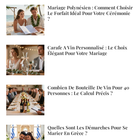
Mariage Polynésien : Comment Choisir
Le Forfait Idéal Pour Votre Cérémonie
?
Carafe A Vin Personnalisé : Le Choix
Élégant Pour Votre Mariage
Combien De Bouteille De Vin Pour 40
Personnes : Le Calcul Précis ?
Quelles Sont Les Démarches Pour Se
Marier En Grèce ?