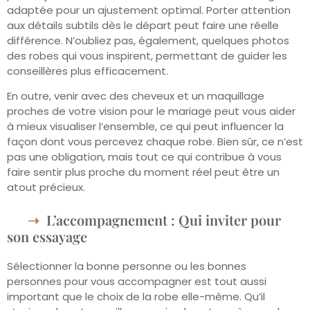
adaptée pour un ajustement optimal. Porter attention
aux détails subtils dès le départ peut faire une réelle
différence. N’oubliez pas, également, quelques photos
des robes qui vous inspirent, permettant de guider les
conseillères plus efficacement.
En outre, venir avec des cheveux et un maquillage
proches de votre vision pour le mariage peut vous aider
à mieux visualiser l’ensemble, ce qui peut influencer la
façon dont vous percevez chaque robe. Bien sûr, ce n’est
pas une obligation, mais tout ce qui contribue à vous
faire sentir plus proche du moment réel peut être un
atout précieux.
L’accompagnement : Qui inviter pour
son essayage
Sélectionner la bonne personne ou les bonnes
personnes pour vous accompagner est tout aussi
important que le choix de la robe elle-même. Qu’il