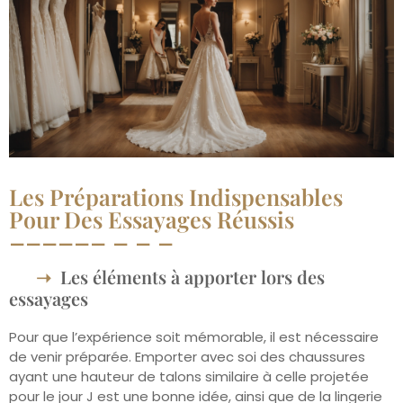
Les Préparations Indispensables
Pour Des Essayages Réussis
Les éléments à apporter lors des
essayages
Pour que l’expérience soit mémorable, il est nécessaire
de venir préparée. Emporter avec soi des chaussures
ayant une hauteur de talons similaire à celle projetée
pour le jour J est une bonne idée, ainsi que de la lingerie