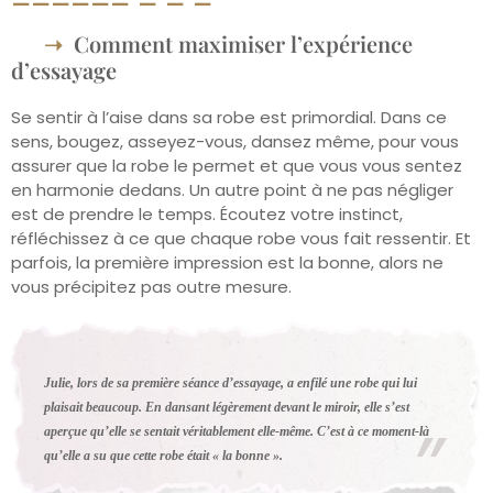
Comment maximiser l’expérience
d’essayage
Se sentir à l’aise dans sa robe est primordial. Dans ce
sens, bougez, asseyez-vous, dansez même, pour vous
assurer que la robe le permet et que vous vous sentez
en harmonie dedans. Un autre point à ne pas négliger
est de prendre le temps. Écoutez votre instinct,
réfléchissez à ce que chaque robe vous fait ressentir. Et
parfois, la première impression est la bonne, alors ne
vous précipitez pas outre mesure.
Julie, lors de sa première séance d’essayage, a enfilé une robe qui lui
plaisait beaucoup. En dansant légèrement devant le miroir, elle s’est
aperçue qu’elle se sentait véritablement elle-même. C’est à ce moment-là
qu’elle a su que cette robe était « la bonne ».