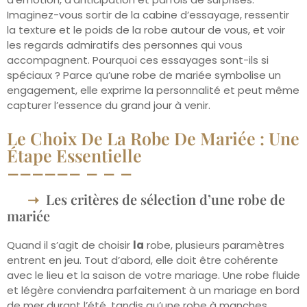
Imaginez-vous sortir de la cabine d’essayage, ressentir
la texture et le poids de la robe autour de vous, et voir
les regards admiratifs des personnes qui vous
accompagnent. Pourquoi ces essayages sont-ils si
spéciaux ? Parce qu’une robe de mariée symbolise un
engagement, elle exprime la personnalité et peut même
capturer l’essence du grand jour à venir.
Le Choix De La Robe De Mariée : Une
Étape Essentielle
Les critères de sélection d’une robe de
mariée
Quand il s’agit de choisir
la
robe, plusieurs paramètres
entrent en jeu. Tout d’abord, elle doit être cohérente
avec le lieu et la saison de votre mariage. Une robe fluide
et légère conviendra parfaitement à un mariage en bord
de mer durant l’été, tandis qu’une robe à manches