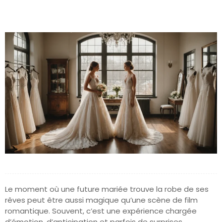
Le moment où une future mariée trouve la robe de ses
rêves peut être aussi magique qu’une scène de film
romantique. Souvent, c’est une expérience chargée
d’émotion, d’anticipation et parfois de surprises.