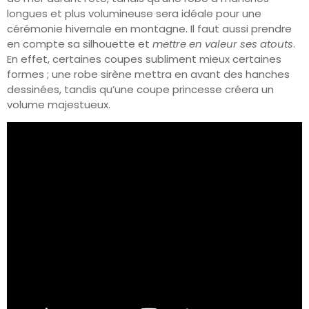
longues et plus volumineuse sera idéale pour une
cérémonie hivernale en montagne. Il faut aussi prendre
en compte sa silhouette et
mettre en valeur ses atouts
.
En effet, certaines coupes subliment mieux certaines
formes ; une robe sirène mettra en avant des hanches
dessinées, tandis qu’une coupe princesse créera un
volume majestueux.