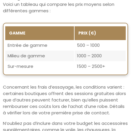
Voici un tableau qui compare les prix moyens selon
différentes gammes :
GAMME
PRIX (€)
Entrée de gamme
500 – 1000
Milieu de gamme
1000 – 2000
Sur-mesure
1500 – 2500+
Concernant les frais d’essayage, les conditions varient :
certaines boutiques offrent des sessions gratuites alors
que d’autres peuvent facturer, bien qu’elles puissent
rembourser ces coûts lors de l’achat d’une robe. Détails
à vérifier lors de votre première prise de contact.
N’oubliez pas d’inclure dans votre budget les accessoires
supplémentaires, comme le voile, les chaussures, la