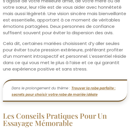
s’agisse de votre meilleure amie, de votre mère ou de
votre sœur, leur rôle est de vous aider avec honnêteté
mais aussi légèreté. Une vision sincère mais bienveillante
est essentielle, apportant à ce moment de véritables
émotions partagées. Deux personnes de confiance
suffisent souvent pour éviter la dispersion des avis.
Cela dit, certaines mariées choisissent d’y aller seules
pour éviter toute pression extérieure, préférant profiter
d’un moment introspectif et personnel. L’essentiel réside
dans ce qui vous met le plus à l’aise et ce qui garantit
une expérience positive et sans stress.
Dans le prolongement du thème :
Trouver la robe parfaite :
secrets pour choisir votre robe de mariée idéale
Les Conseils Pratiques Pour Un
Essayage Mémorable