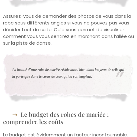
Assurez-vous de demander des photos de vous dans la
robe sous différents angles si vous ne pouvez pas vous
décider tout de suite. Cela vous permet de visualiser
comment vous vous sentirez en marchant dans l’allée ou
sur la piste de danse.
La beauté d’une robe de mariée réside aussi bien dans les yeux de celle qui
la porte que dans le cœur de ceux qui la contemplent.
Le budget des robes de mariée :
comprendre les coûts
Le budget est évidemment un facteur incontournable.