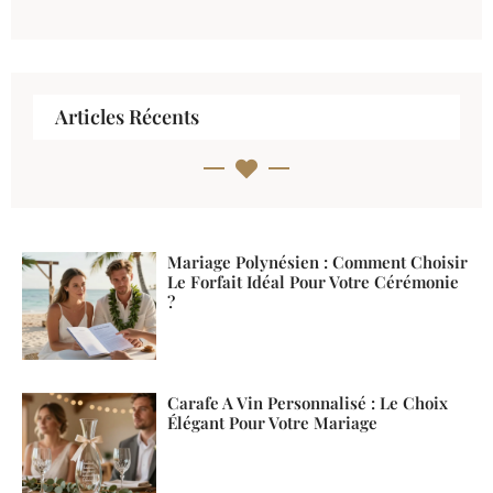
Articles Récents
Mariage Polynésien : Comment Choisir
Le Forfait Idéal Pour Votre Cérémonie
?
Carafe A Vin Personnalisé : Le Choix
Élégant Pour Votre Mariage