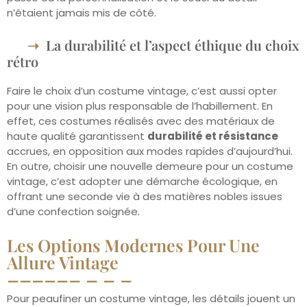
n’étaient jamais mis de côté.
La durabilité et l’aspect éthique du choix
rétro
Faire le choix d’un costume vintage, c’est aussi opter
pour une vision plus responsable de l’habillement. En
effet, ces costumes réalisés avec des matériaux de
haute qualité garantissent
durabilité et résistance
accrues, en opposition aux modes rapides d’aujourd’hui.
En outre, choisir une nouvelle demeure pour un costume
vintage, c’est adopter une démarche écologique, en
offrant une seconde vie à des matières nobles issues
d’une confection soignée.
Les Options Modernes Pour Une
Allure Vintage
Pour peaufiner un costume vintage, les détails jouent un