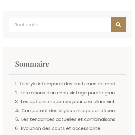
Sommaire
Le style intemporel des costumes de mariage vintage
Les raisons d’un choix vintage pour le grand jour
Les options modernes pour une allure vintage
Comparatif des styles vintage par décennie
Les tendances actuelles et combinaisons populaires
Évolution des coûts et accessibilité