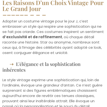
Les Raisons D’un Choix Vintage Pour
Le Grand Jour
Adopter un costume vintage pour le jour J, c’est
embrasser un style qui respire une sophistication qui ne
se fait pas criarde. Ces costumes inspirent un sentiment
d’exclusivité et de raffinement
, où chaque détail
raconte une histoire. Star ou anonyme, nombreux sont
ceux qui, à l’image des célébrités ayant adopté ce look,
osent conjuguer élégance et unicité.
L’élégance et la sophistication
inhérentes
Le style vintage exprime une sophistication qui, loin de
l’ordinaire, évoque une grandeur d’antan. Ce n’est guère
surprenant si des figures emblématiques choisissent
aujourd’hui encore de revêtir ces tenues classiques,
prouvant ainsi leur inaltérable attrait. Elle évoque un
passé où la personnalisation et le souci du détail