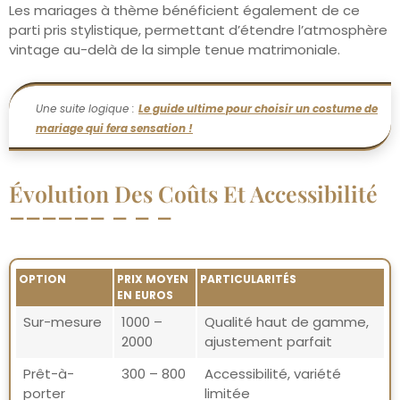
Les mariages à thème bénéficient également de ce
parti pris stylistique, permettant d’étendre l’atmosphère
vintage au-delà de la simple tenue matrimoniale.
Une suite logique :
Le guide ultime pour choisir un costume de
mariage qui fera sensation !
Évolution Des Coûts Et Accessibilité
OPTION
PRIX MOYEN
PARTICULARITÉS
EN EUROS
Sur-mesure
1000 –
Qualité haut de gamme,
2000
ajustement parfait
Prêt-à-
300 – 800
Accessibilité, variété
porter
limitée