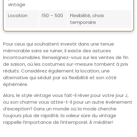
vintage
Location
150 – 500
Flexibilité, choix
temporaire
Pour ceux qui souhaitent investir dans une tenue
mémorable sans se ruiner, il existe des astuces
incontournables. Renseignez-vous sur les ventes de fin
de saison, où les costumes sur-mesure tombent à prix
réduits. Considérez également la location, une
alternative qui séduit par sa flexibilité et son côté
éphémère.
Alors, le style vintage vous fait-il rêver pour votre jour J,
ou son charme vous attire-t-il pour un autre événement
d’exception? Dans un monde où la mode cherche
toujours plus de rapidité, la valeur sûre du vintage
rappelle l’importance de l’intemporel. À méditer!