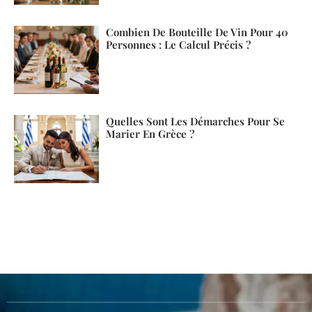
Combien De Bouteille De Vin Pour 40
Personnes : Le Calcul Précis ?
Quelles Sont Les Démarches Pour Se
Marier En Grèce ?