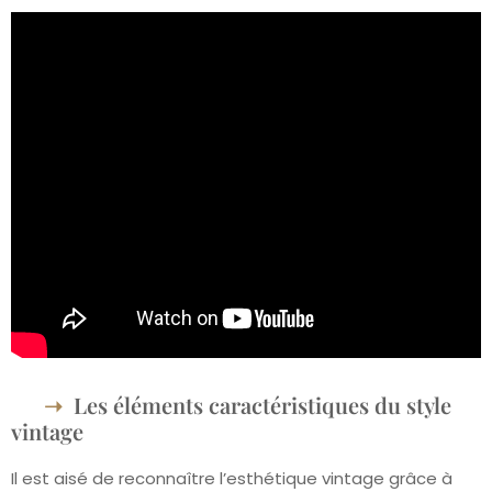
Les éléments caractéristiques du style
vintage
Il est aisé de reconnaître l’esthétique vintage grâce à