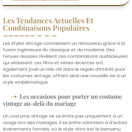
Les Tendances Actuelles Et
Combinaisons Populaires
Les styles vintage connaissent un renouveau grâce à la
fusion ingénieuse du classique et du moderne. Des
tenues réussies révèlent ces combinaisons audacieuses
qui séduisent. Les films et séries récentes ont
également joué un rôle clé dans le regain d’intérêt pour
les costumes vintage, offrant ainsi une nouvelle vie à un
style emblématique.
Les occasions pour porter un costume
vintage au-delà du mariage
Un costume vintage ne se limite pas uniquement à un
usage lors des mariages. Il se prête volontiers à d’autres
événements formels, où le style rétro est le bienvenu.