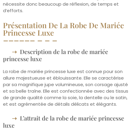
nécessite donc beaucoup de réflexion, de temps et
d’efforts.
Présentation De La Robe De Mariée
Princesse Luxe
Description de la robe de mariée
princesse luxe
La robe de mariée princesse luxe est connue pour son
allure majestueuse et éblouissante. Elle se caractérise
par sa magnifique jupe volumineuse, son corsage ajusté
et sa belle traîne. Elle est confectionnée avec des tissus
de grande qualité comme la soie, la dentelle ou le satin,
et est agrémentée de détails délicats et élégants.
L’attrait de la robe de mariée princesse
luxe