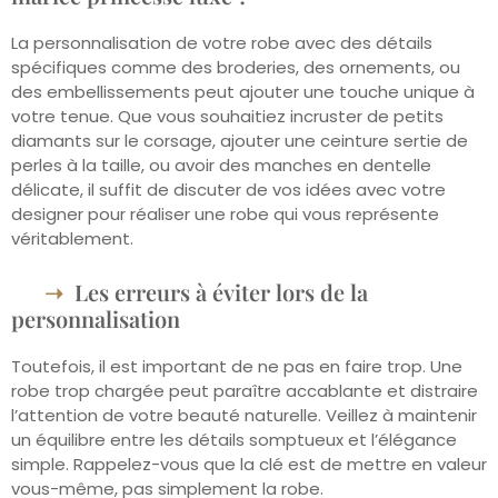
La personnalisation de votre robe avec des détails
spécifiques comme des broderies, des ornements, ou
des embellissements peut ajouter une touche unique à
votre tenue. Que vous souhaitiez incruster de petits
diamants sur le corsage, ajouter une ceinture sertie de
perles à la taille, ou avoir des manches en dentelle
délicate, il suffit de discuter de vos idées avec votre
designer pour réaliser une robe qui vous représente
véritablement.
Les erreurs à éviter lors de la
personnalisation
Toutefois, il est important de ne pas en faire trop. Une
robe trop chargée peut paraître accablante et distraire
l’attention de votre beauté naturelle. Veillez à maintenir
un équilibre entre les détails somptueux et l’élégance
simple. Rappelez-vous que la clé est de mettre en valeur
vous-même, pas simplement la robe.