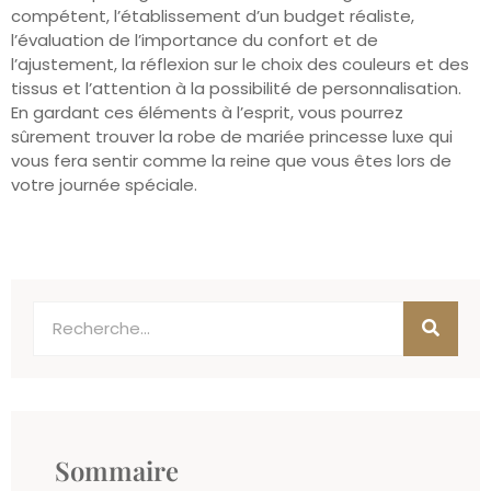
compétent, l’établissement d’un budget réaliste,
l’évaluation de l’importance du confort et de
l’ajustement, la réflexion sur le choix des couleurs et des
tissus et l’attention à la possibilité de personnalisation.
En gardant ces éléments à l’esprit, vous pourrez
sûrement trouver la robe de mariée princesse luxe qui
vous fera sentir comme la reine que vous êtes lors de
votre journée spéciale.
Sommaire