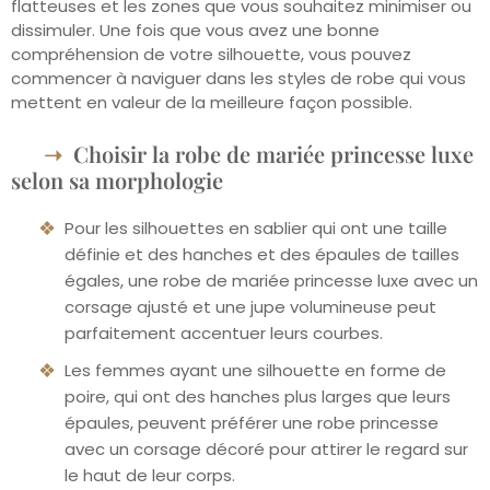
flatteuses et les zones que vous souhaitez minimiser ou
dissimuler. Une fois que vous avez une bonne
compréhension de votre silhouette, vous pouvez
commencer à naviguer dans les styles de robe qui vous
mettent en valeur de la meilleure façon possible.
Choisir la robe de mariée princesse luxe
selon sa morphologie
Pour les silhouettes en sablier qui ont une taille
définie et des hanches et des épaules de tailles
égales, une robe de mariée princesse luxe avec un
corsage ajusté et une jupe volumineuse peut
parfaitement accentuer leurs courbes.
Les femmes ayant une silhouette en forme de
poire, qui ont des hanches plus larges que leurs
épaules, peuvent préférer une robe princesse
avec un corsage décoré pour attirer le regard sur
le haut de leur corps.