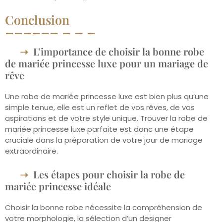
Conclusion
L’importance de choisir la bonne robe
de mariée princesse luxe pour un mariage de
rêve
Une robe de mariée princesse luxe est bien plus qu’une
simple tenue, elle est un reflet de vos rêves, de vos
aspirations et de votre style unique. Trouver la robe de
mariée princesse luxe parfaite est donc une étape
cruciale dans la préparation de votre jour de mariage
extraordinaire.
Les étapes pour choisir la robe de
mariée princesse idéale
Choisir la bonne robe nécessite la compréhension de
votre morphologie, la sélection d’un designer