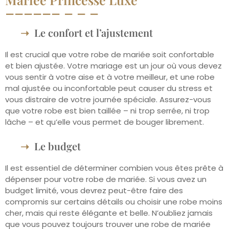
Le confort et l’ajustement
Il est crucial que votre robe de mariée soit confortable
et bien ajustée. Votre mariage est un jour où vous devez
vous sentir à votre aise et à votre meilleur, et une robe
mal ajustée ou inconfortable peut causer du stress et
vous distraire de votre journée spéciale. Assurez-vous
que votre robe est bien taillée – ni trop serrée, ni trop
lâche – et qu’elle vous permet de bouger librement.
Le budget
Il est essentiel de déterminer combien vous êtes prête à
dépenser pour votre robe de mariée. Si vous avez un
budget limité, vous devrez peut-être faire des
compromis sur certains détails ou choisir une robe moins
cher, mais qui reste élégante et belle. N’oubliez jamais
que vous pouvez toujours trouver une robe de mariée