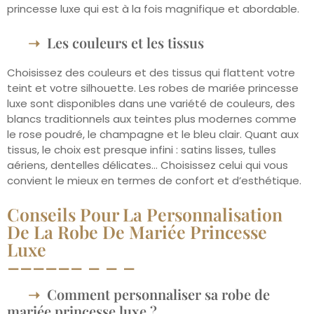
princesse luxe qui est à la fois magnifique et abordable.
Les couleurs et les tissus
Choisissez des couleurs et des tissus qui flattent votre
teint et votre silhouette. Les robes de mariée princesse
luxe sont disponibles dans une variété de couleurs, des
blancs traditionnels aux teintes plus modernes comme
le rose poudré, le champagne et le bleu clair. Quant aux
tissus, le choix est presque infini : satins lisses, tulles
aériens, dentelles délicates… Choisissez celui qui vous
convient le mieux en termes de confort et d’esthétique.
Conseils Pour La Personnalisation
De La Robe De Mariée Princesse
Luxe
Comment personnaliser sa robe de
mariée princesse luxe ?