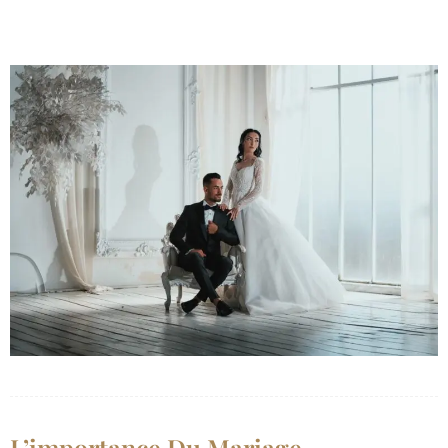
L’importance Du Mariage