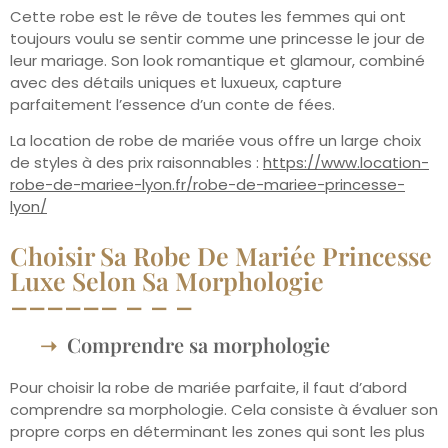
Cette robe est le rêve de toutes les femmes qui ont
toujours voulu se sentir comme une princesse le jour de
leur mariage. Son look romantique et glamour, combiné
avec des détails uniques et luxueux, capture
parfaitement l’essence d’un conte de fées.
La location de robe de mariée vous offre un large choix
de styles à des prix raisonnables :
https://www.location-
robe-de-mariee-lyon.fr/robe-de-mariee-princesse-
lyon/
Choisir Sa Robe De Mariée Princesse
Luxe Selon Sa Morphologie
Comprendre sa morphologie
Pour choisir la robe de mariée parfaite, il faut d’abord
comprendre sa morphologie. Cela consiste à évaluer son
propre corps en déterminant les zones qui sont les plus