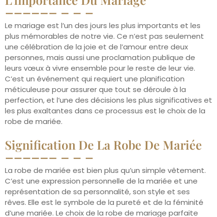
Le mariage est l’un des jours les plus importants et les
plus mémorables de notre vie. Ce n’est pas seulement
une célébration de la joie et de l’amour entre deux
personnes, mais aussi une proclamation publique de
leurs vœux à vivre ensemble pour le reste de leur vie.
C’est un événement qui requiert une planification
méticuleuse pour assurer que tout se déroule à la
perfection, et l’une des décisions les plus significatives et
les plus exaltantes dans ce processus est le choix de la
robe de mariée.
Signification De La Robe De Mariée
La robe de mariée est bien plus qu’un simple vêtement.
C’est une expression personnelle de la mariée et une
représentation de sa personnalité, son style et ses
rêves. Elle est le symbole de la pureté et de la féminité
d’une mariée. Le choix de la robe de mariage parfaite