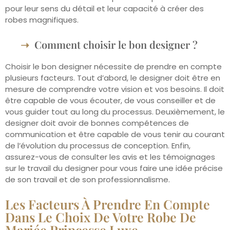
pour leur sens du détail et leur capacité à créer des
robes magnifiques.
Comment choisir le bon designer ?
Choisir le bon designer nécessite de prendre en compte
plusieurs facteurs. Tout d’abord, le designer doit être en
mesure de comprendre votre vision et vos besoins. Il doit
être capable de vous écouter, de vous conseiller et de
vous guider tout au long du processus. Deuxièmement, le
designer doit avoir de bonnes compétences de
communication et être capable de vous tenir au courant
de l’évolution du processus de conception. Enfin,
assurez-vous de consulter les avis et les témoignages
sur le travail du designer pour vous faire une idée précise
de son travail et de son professionnalisme.
Les Facteurs À Prendre En Compte
Dans Le Choix De Votre Robe De
Mariée Princesse Luxe