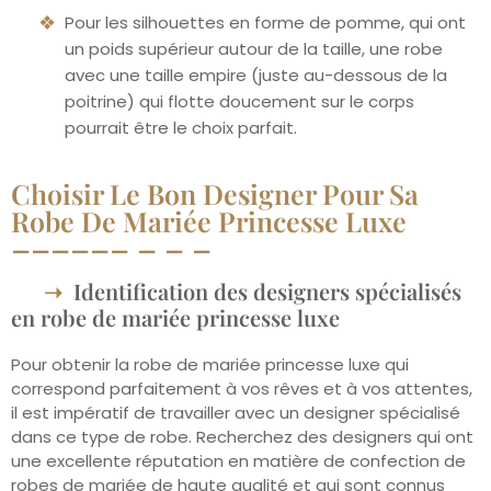
Pour les silhouettes en forme de pomme, qui ont
un poids supérieur autour de la taille, une robe
avec une taille empire (juste au-dessous de la
poitrine) qui flotte doucement sur le corps
pourrait être le choix parfait.
Choisir Le Bon Designer Pour Sa
Robe De Mariée Princesse Luxe
Identification des designers spécialisés
en robe de mariée princesse luxe
Pour obtenir la robe de mariée princesse luxe qui
correspond parfaitement à vos rêves et à vos attentes,
il est impératif de travailler avec un designer spécialisé
dans ce type de robe. Recherchez des designers qui ont
une excellente réputation en matière de confection de
robes de mariée de haute qualité et qui sont connus